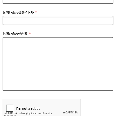
お問い合わせタイトル
＊
お問い合わせ内容
＊