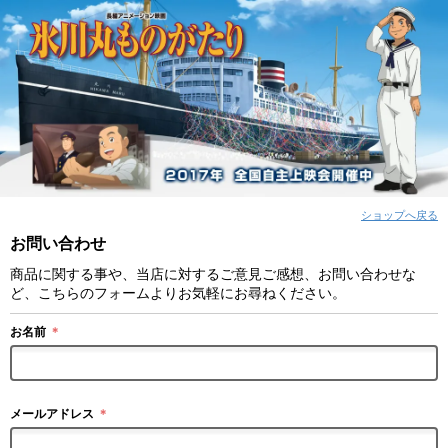
ショップへ戻る
お問い合わせ
商品に関する事や、当店に対するご意見ご感想、お問い合わせな
ど、こちらのフォームよりお気軽にお尋ねください。
お名前
＊
メールアドレス
＊